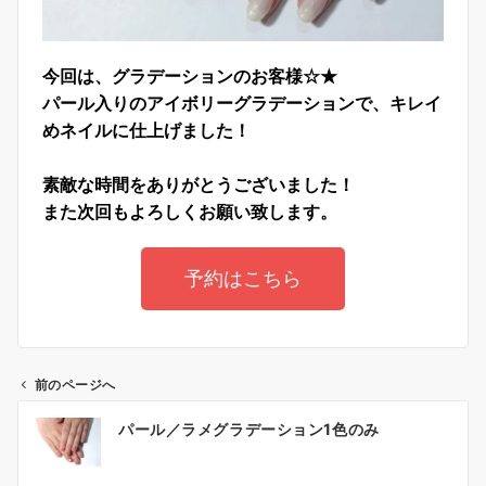
今回は、グラデーションのお客様☆★
パール入りのアイボリーグラデーションで、キレイ
めネイルに仕上げました！
素敵な時間をありがとうございました！
また次回もよろしくお願い致します。
予約はこちら
前のページへ
パール／ラメグラデーション1色のみ