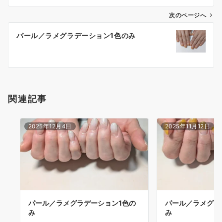
次のページへ
パール／ラメグラデーション1色のみ
関連記事
2025年12月4日
2025年11月12日
パール／ラメグラデーション1色の
パール／ラメグラ
み
み