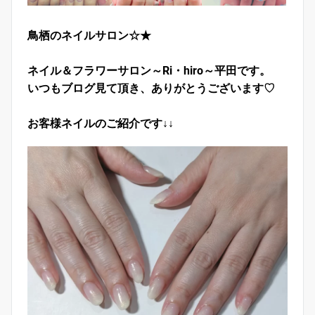
鳥栖のネイルサロン☆★
ネイル＆フラワーサロン～Ri・hiro～平田です。
いつもブログ見て頂き、ありがとうございます♡
お客様ネイルのご紹介です↓↓