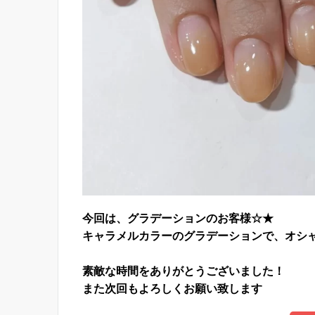
今回は、グラデーションのお客様☆★
キャラメルカラーのグラデーションで、オシ
素敵な時間をありがとうございました！
また次回もよろしくお願い致します