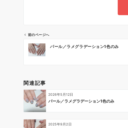
前のページへ
パール／ラメグラデーション1色のみ
関連記事
2026年5月12日
パール／ラメグラデーション1色のみ
2025年9月2日