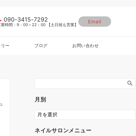
090-3415-7292
Email
営業時間：9：00～22：00 【土日祝も営業】
ラリー
ブログ
お問い合わせ
月別
ロ
ネイルサロンメニュー