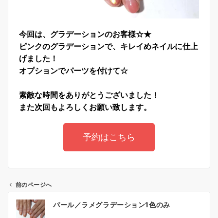
今回は、グラデーションのお客様☆★
ピンクのグラデーションで、キレイめネイルに仕上
げました！
オプションでパーツを付けて☆
素敵な時間をありがとうございました！
また次回もよろしくお願い致します。
予約はこちら
前のページへ
パール／ラメグラデーション1色のみ