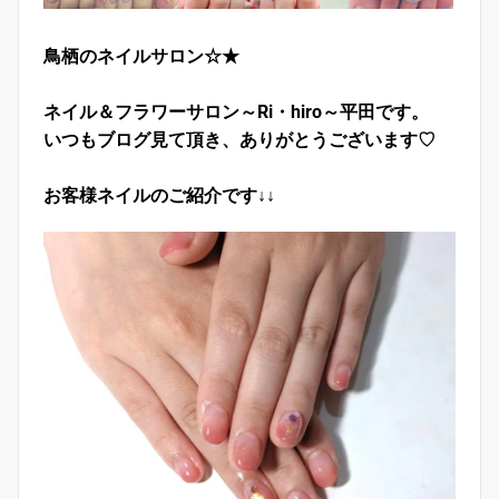
鳥栖のネイルサロン☆★
ネイル＆フラワーサロン～Ri・hiro～平田です。
いつもブログ見て頂き、ありがとうございます♡
お客様ネイルのご紹介です↓↓