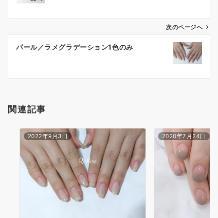
次のページへ
パール／ラメグラデーション1色のみ
関連記事
2022年9月3日
2020年7月24日