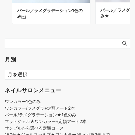
パール／ラメグラ
パール／ラメグラデーション1色の
み★
み￼
月別
ネイルサロンメニュー
ワンカラー1色のみ
ワンカラー/ラメグラ+定額アート2本
パール/ラメグラデーション★1色のみ
フットジェル★ワンカラー+定額アート2本
サンプルから選べる定額コース
150分★ジェルスカルプ★ワンカラー/ラメグラ2色まで