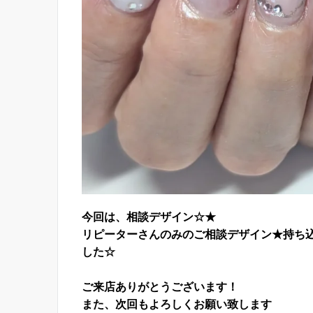
今回は、相談デザイン☆★
リピーターさんのみのご相談デザイン★持ち
した☆
ご来店ありがとうございます！
また、次回もよろしくお願い致します