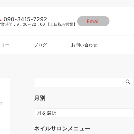
090-3415-7292
Email
営業時間：9：00～22：00 【土日祝も営業】
ラリー
ブログ
お問い合わせ
月別
ロ
ネイルサロンメニュー