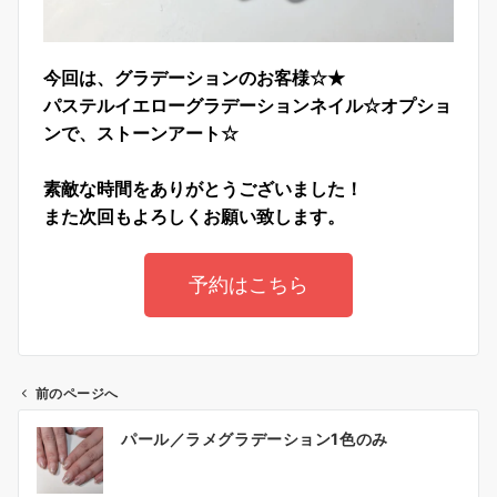
今回は、グラデーションのお客様☆★
パステルイエローグラデーションネイル☆オプショ
ンで、
ストーンアート☆
素敵な時間をありがとうございました！
また次回もよろしくお願い致します。
予約はこちら
前のページへ
パール／ラメグラデーション1色のみ