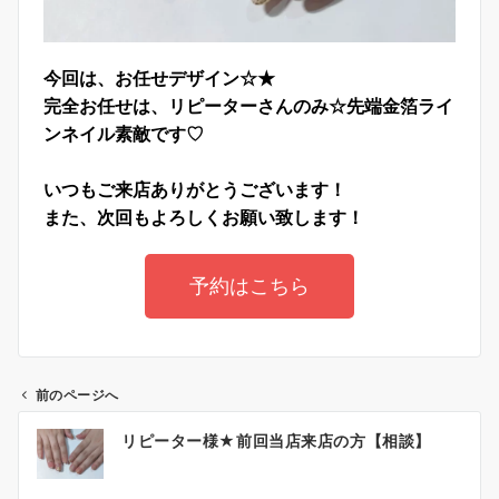
今回は、お任せデザイン☆★
完全お任せは、リピーターさんのみ☆先端金箔ライ
ンネイル素敵です♡
いつもご来店ありがとうございます！
また、次回もよろしくお願い致します！
予約はこちら
前のページへ
リピーター様★前回当店来店の方【相談】