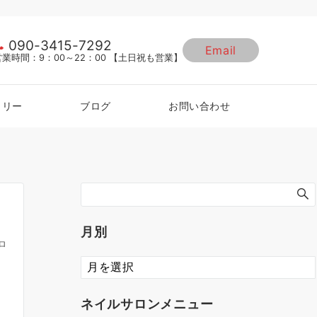
090-3415-7292
Email
営業時間：9：00～22：00 【土日祝も営業】
ラリー
ブログ
お問い合わせ
月別
ロ
ネイルサロンメニュー