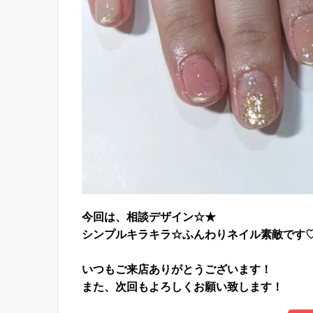
今回は、相談デザイン☆★
シンプルキラキラ☆ふんわりネイル素敵です
いつもご来店ありがとうございます！
また、次回もよろしくお願い致します！