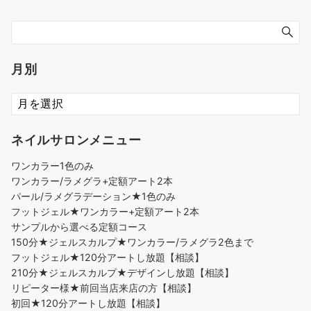
月別
ネイルサロンメニュー
ワンカラー1色のみ
ワンカラー/ラメグラ+定額アート2本
パール/ラメグラデーション★1色のみ
フットジェル★ワンカラー+定額アート2本
サンプルから選べる定額コース
150分★ジェルスカルプ★ワンカラー/ラメグラ2色まで
フットジェル★120分アートし放題【相談】
210分★ジェルスカルプ★デザインし放題【相談】
リピーター様★前回当店来店の方【相談】
初回★120分アートし放題【相談】