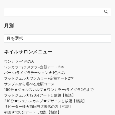
月別
ネイルサロンメニュー
ワンカラー1色のみ
ワンカラー/ラメグラ+定額アート2本
パール/ラメグラデーション★1色のみ
フットジェル★ワンカラー+定額アート2本
サンプルから選べる定額コース
150分★ジェルスカルプ★ワンカラー/ラメグラ2色まで
フットジェル★120分アートし放題【相談】
210分★ジェルスカルプ★デザインし放題【相談】
リピーター様★前回当店来店の方【相談】
初回★120分アートし放題【相談】