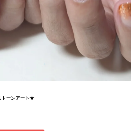
ストーンアート★