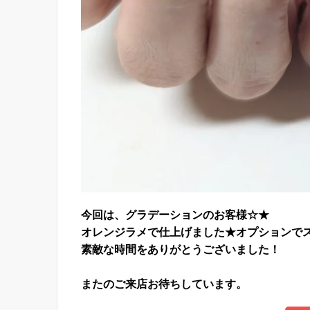
今回は、グラデーションのお客様☆★
オレンジラメで仕上げました★オプションで
素敵な時間をありがとうございました！
またのご来店お待ちしています。