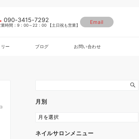
090-3415-7292
Email
営業時間：9：00～22：00 【土日祝も営業】
ラリー
ブログ
お問い合わせ
月別
ロ
ネイルサロンメニュー