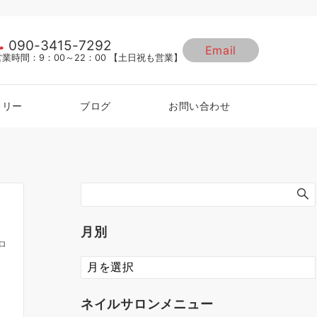
090-3415-7292
Email
営業時間：9：00～22：00 【土日祝も営業】
ラリー
ブログ
お問い合わせ
月別
ロ
ネイルサロンメニュー