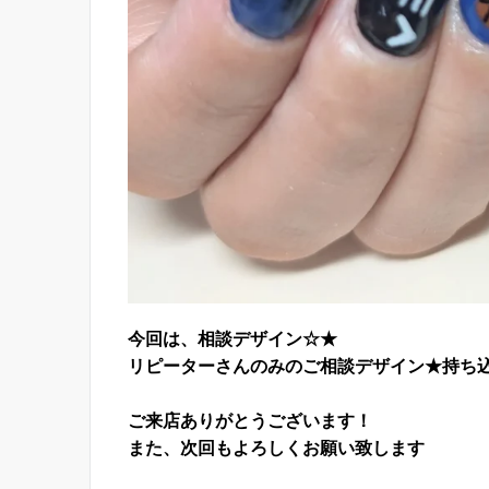
今回は、相談デザイン☆★
リピーターさんのみのご相談デザイン★持ち
ご来店ありがとうございます！
また、次回もよろしくお願い致します