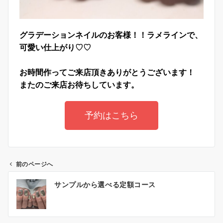
グラデーションネイルのお客様！！ラメラインで、
可愛い仕上がり♡♡
お時間作ってご来店頂きありがとうございます！
またのご来店お待ちしています。
予約はこちら
前のページへ
サンプルから選べる定額コース