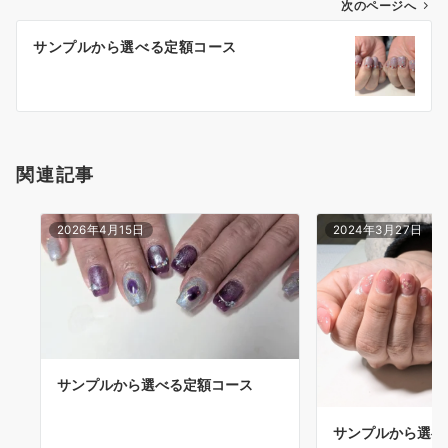
次のページへ
サンプルから選べる定額コース
関連記事
2026年4月15日
2024年3月27日
サンプルから選べる定額コース
サンプルから選べ