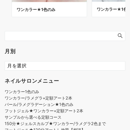
ワンカラー★1色
ワンカラー★1色のみ
月別
ネイルサロンメニュー
ワンカラー1色のみ
ワンカラー/ラメグラ+定額アート2本
パール/ラメグラデーション★1色のみ
フットジェル★ワンカラー+定額アート2本
サンプルから選べる定額コース
150分★ジェルスカルプ★ワンカラー/ラメグラ2色まで
フットジェル★120分アートし放題【相談】