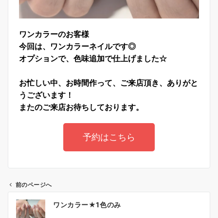
ワンカラーのお客様
今回は、ワンカラーネイルです◎
オプションで、色味追加で仕上げました☆
お忙しい中、お時間作って、ご来店頂き、ありがと
うございます！
またのご来店お待ちしております。
予約はこちら
前のページへ
ワンカラー★1色のみ