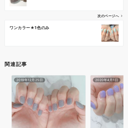
次のページへ
ワンカラー★1色のみ
関連記事
2019年12月25日
2020年4月1日