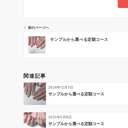
前のページへ
サンプルから選べる定額コース
関連記事
2024年12月7日
サンプルから選べる定額コース
2025年5月8日
サンプルから選べる定額コース