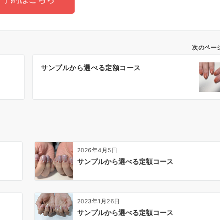
次のペー
サンプルから選べる定額コース
2026年4月5日
サンプルから選べる定額コース
2023年1月26日
サンプルから選べる定額コース