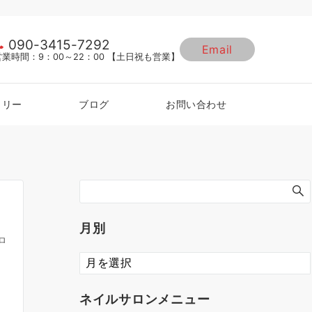
090-3415-7292
Email
営業時間：9：00～22：00 【土日祝も営業】
ラリー
ブログ
お問い合わせ
月別
ロ
ネイルサロンメニュー