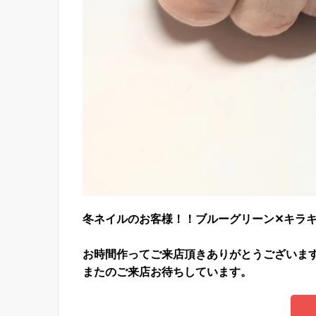
冬ネイルのお客様！！ブルーグリーン✕キラ
お時間作ってご来店頂きありがとうございま
またのご来店お待ちしています。