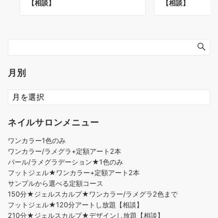
【相談】
【相談】
月別
ネイルサロンメニュー
ワンカラー1色のみ
ワンカラー/ラメグラ+定額アート2本
パール/ラメグラデーション★1色のみ
フットジェル★ワンカラー+定額アート2本
サンプルから選べる定額コース
150分★ジェルスカルプ★ワンカラー/ラメグラ2色まで
フットジェル★120分アートし放題【相談】
210分★ジェルスカルプ★デザインし放題【相談】