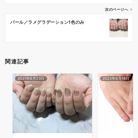
次のページへ
パール／ラメグラデーション1色のみ
関連記事
2021年8月23日
2023年8月18日