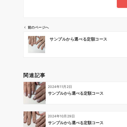
前のページへ
サンプルから選べる定額コース
関連記事
2024年11月2日
サンプルから選べる定額コース
2024年10月29日
サンプルから選べる定額コース