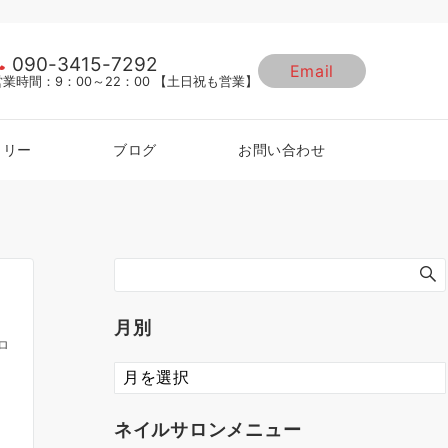
090-3415-7292
Email
営業時間：9：00～22：00 【土日祝も営業】
ラリー
ブログ
お問い合わせ
月別
ロ
ネイルサロンメニュー