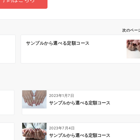
次のペー
サンプルから選べる定額コース
2023年1月7日
サンプルから選べる定額コース
2023年7月4日
サンプルから選べる定額コース