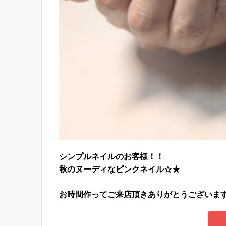
シンプルネイルのお客様！！
秋のヌーディなピンクネイル☆★
お時間作ってご来店頂きありがとうございま