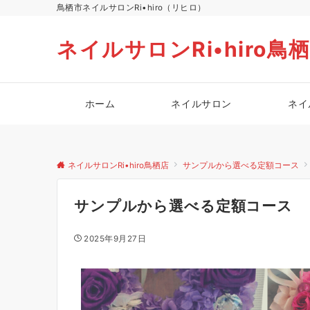
鳥栖市ネイルサロンRi•hiro（リヒロ）
ネイルサロンRi•hiro鳥
ホーム
ネイルサロン
ネイ
ネイルサロンRi•hiro鳥栖店
サンプルから選べる定額コース
サンプルから選べる定額コース
2025年9月27日