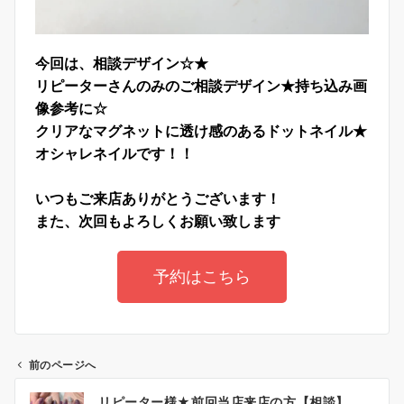
今回は、相談デザイン☆★
リピーターさんのみのご相談デザイン★持ち込み画
像参考に☆
クリアなマグネットに透け感のあるドットネイル★
オシャレネイルです！！
いつもご来店ありがとうございます！
また、次回もよろしくお願い致します
予約はこちら
前のページへ
リピーター様★前回当店来店の方【相談】