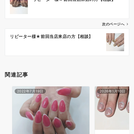
次のページへ
リピーター様★前回当店来店の方【相談】
関連記事
2022年7月19日
2026年1月10日