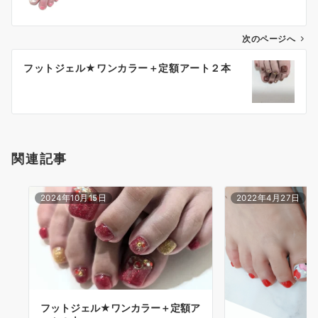
次のページへ
フットジェル★ワンカラー＋定額アート２本
関連記事
2024年10月15日
2022年4月27日
フットジェル★ワンカラー＋定額ア