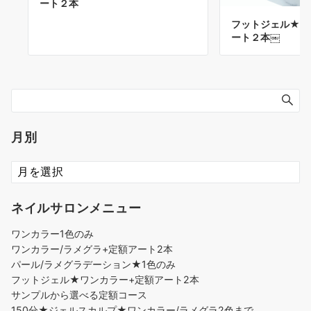
ート２本
フットジェル★ワ
ート２本￼
月別
ネイルサロンメニュー
ワンカラー1色のみ
ワンカラー/ラメグラ+定額アート2本
パール/ラメグラデーション★1色のみ
フットジェル★ワンカラー+定額アート2本
サンプルから選べる定額コース
150分★ジェルスカルプ★ワンカラー/ラメグラ2色まで