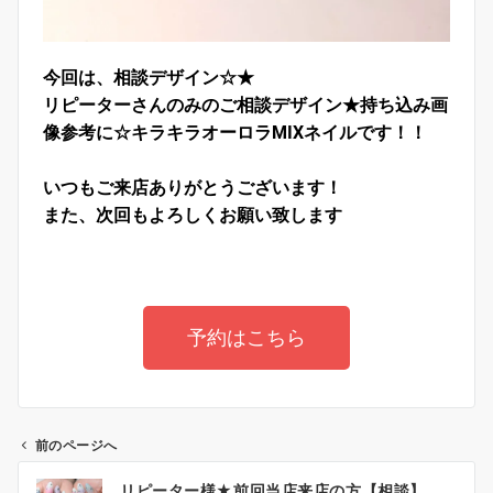
今回は、相談デザイン☆★
リピーターさんのみのご相談デザイン★持ち込み画
像参考に☆
キラキラオーロラMIXネイルです！！
いつもご来店ありがとうございます！
また、次回もよろしくお願い致します
予約はこちら
前のページへ
リピーター様★前回当店来店の方【相談】