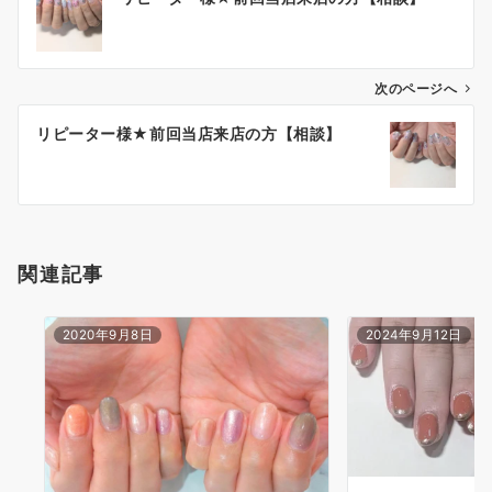
次のページへ
リピーター様★前回当店来店の方【相談】
関連記事
2020年9月8日
2024年9月12日