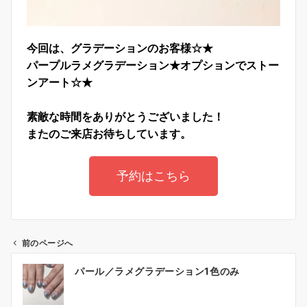
今回は、グラデーションのお客様☆★
パープルラメグラデーション★オプションでストー
ンアート☆★
素敵な時間をありがとうございました！
またのご来店お待ちしています。
予約はこちら
前のページへ
パール／ラメグラデーション1色のみ