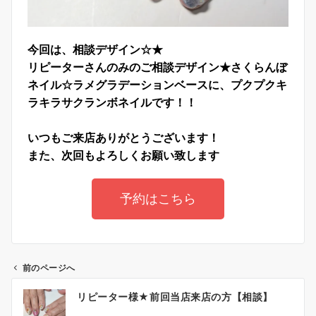
今回は、相談デザイン☆★
リピーターさんのみのご相談デザイン★さくらんぼ
ネイル☆
ラメグラデーションベースに、
プクプクキ
ラキラサクランボネイルです！！
いつもご来店ありがとうございます！
また、次回もよろしくお願い致します
予約はこちら
前のページへ
リピーター様★前回当店来店の方【相談】