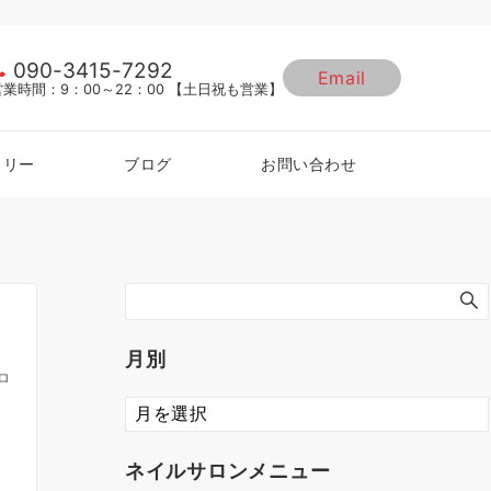
090-3415-7292
Email
営業時間：9：00～22：00 【土日祝も営業】
ラリー
ブログ
お問い合わせ
月別
ロ
ネイルサロンメニュー