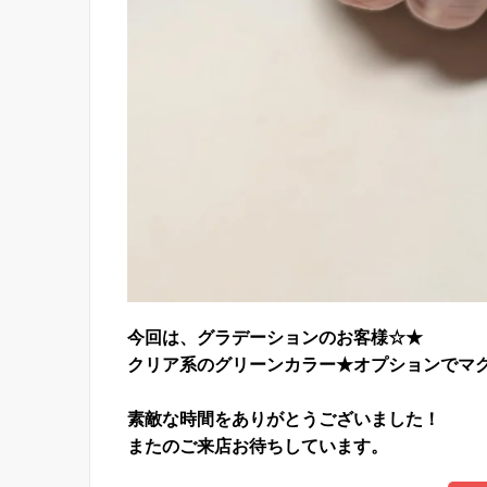
今回は、グラデーションのお客様☆★
クリア系のグリーンカラー★オプションでマ
素敵な時間をありがとうございました！
またのご来店お待ちしています。