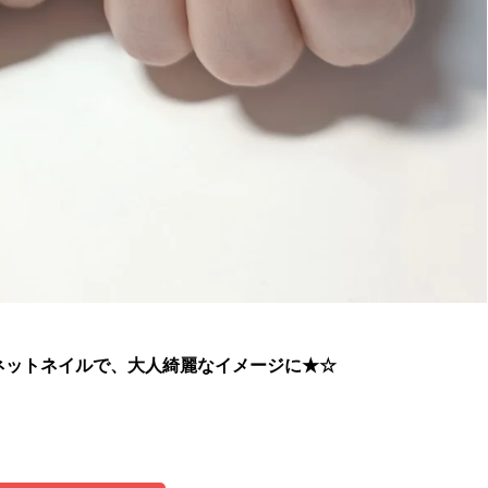
ネットネイルで、大人綺麗なイメージに★☆