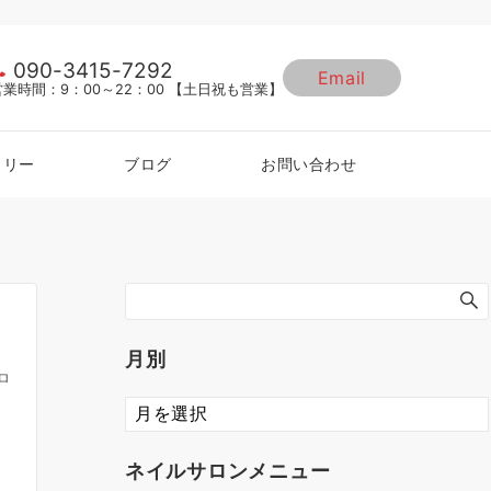
090-3415-7292
Email
営業時間：9：00～22：00 【土日祝も営業】
ラリー
ブログ
お問い合わせ
月別
ロ
ネイルサロンメニュー