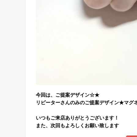
今回は、ご提案デザイン☆★
リピーターさんのみのご提案デザイン★
マグ
いつもご来店ありがとうございます！
また、次回もよろしくお願い致します