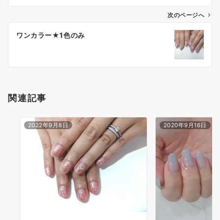
次のページへ
ワンカラー★1色のみ
関連記事
2022年9月8日
2020年9月16日