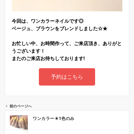
今回は、ワンカラーネイルです◎
ベージュ、ブラウンをブレンドしました☆★
お忙しい中、お時間作って、ご来店頂き、ありがと
うございます！
またのご来店お待ちしております!
予約はこちら
前のページへ
ワンカラー★1色のみ