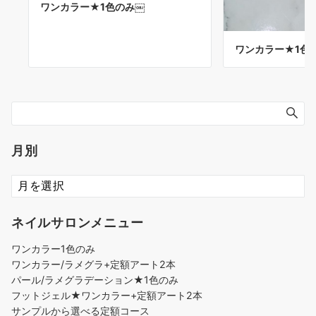
ワンカラー★1色のみ￼
ワンカラー★1色
月別
ネイルサロンメニュー
ワンカラー1色のみ
ワンカラー/ラメグラ+定額アート2本
パール/ラメグラデーション★1色のみ
フットジェル★ワンカラー+定額アート2本
サンプルから選べる定額コース