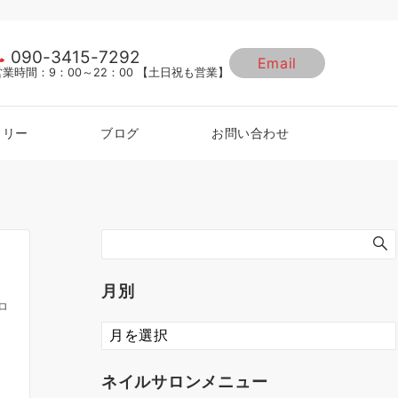
090-3415-7292
Email
営業時間：9：00～22：00 【土日祝も営業】
ラリー
ブログ
お問い合わせ
月別
ロ
ネイルサロンメニュー