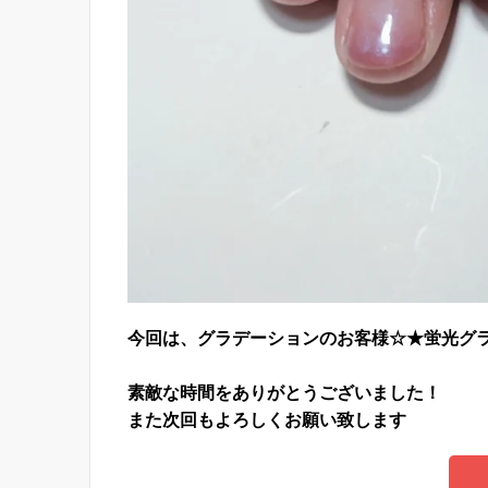
今回は、グラデーションのお客様☆★
蛍光グ
素敵な時間をありがとうございました！
また次回もよろしくお願い致します