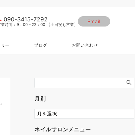
090-3415-7292
Email
営業時間：9：00～22：00 【土日祝も営業】
ラリー
ブログ
お問い合わせ
月別
ロ
ネイルサロンメニュー