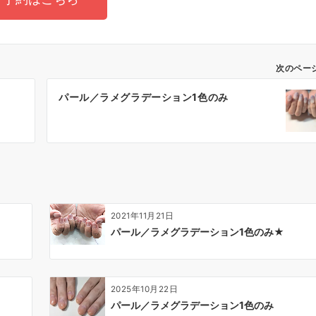
次のペー
パール／ラメグラデーション1色のみ
2021年11月21日
パール／ラメグラデーション1色のみ★
2025年10月22日
パール／ラメグラデーション1色のみ