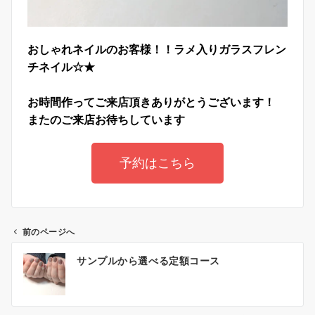
おしゃれネイルのお客様！！ラメ入りガラスフレン
チネイル☆★
お時間作ってご来店頂きありがとうございます！
またのご来店お待ちしています
予約はこちら
前のページへ
サンプルから選べる定額コース