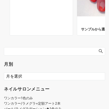
サンプルから選べ
月別
ネイルサロンメニュー
ワンカラー1色のみ
ワンカラー/ラメグラ+定額アート2本
パール/ラメグラデーション★1色のみ