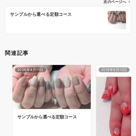
次のページへ
サンプルから選べる定額コース
関連記事
2026年4月11日
2019年9月13日
サンプルから選べる定額コース