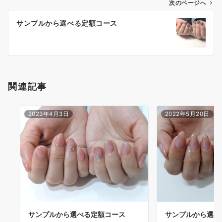
次のページへ
サンプルから選べる定額コース
関連記事
2023年4月3日
2022年5月20日
サンプルから選べ
サンプルから選べる定額コース