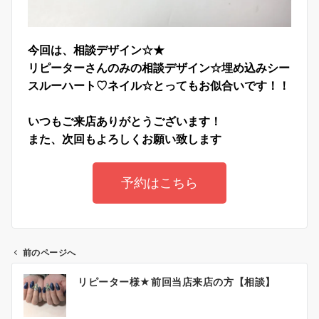
今回は、相談デザイン☆★
リピーターさんのみの相談デザイン☆埋め込みシー
スルーハート♡
ネイル☆とってもお似合いです！！
いつもご来店ありがとうございます！
また、次回もよろしくお願い致します
予約はこちら
前のページへ
リピーター様★前回当店来店の方【相談】