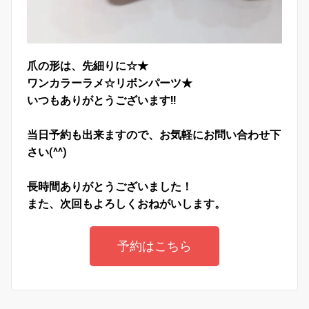
爪の形は、先細りに☆★
ワンカラーラメ☆リボンパーツ★
いつもありがとうございます!!
当日予約も出来ますので、お気軽にお問い合わせ下
さい(^^)
長時間ありがとうございました！
また、次回もよろしくおねがいします。
予約はこちら