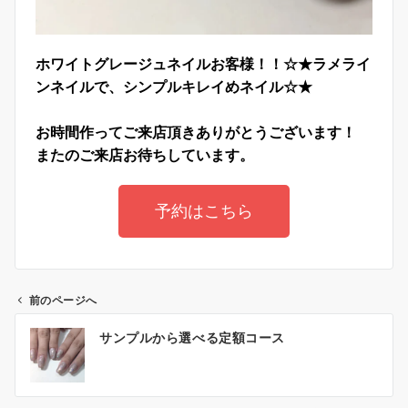
ホワイトグレージュネイルお客様！！☆★ラメライ
ンネイルで、
シンプルキレイめネイル☆★
お時間作ってご来店頂きありがとうございます！
またのご来店お待ちしています。
予約はこちら
前のページへ
サンプルから選べる定額コース