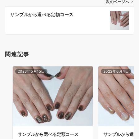
次のページへ
サンプルから選べる定額コース
関連記事
2023年5月15日
2022年6月4日
サンプルから選べる定額コース
サンプルから選べ