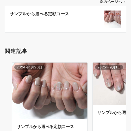
次のページへ
サンプルから選べる定額コース
関連記事
2024年1月26日
2025年9月1日
サンプルから選べ
サンプルから選べる定額コース