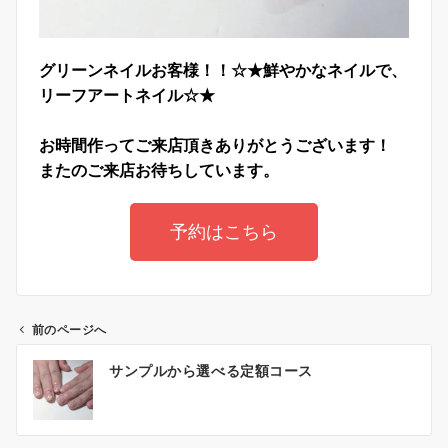
グリーンネイルお客様！！☆★鮮やかなネイルで、
リーフアートネイル☆★
お時間作ってご来店頂きありがとうございます！
またのご来店お待ちしています。
予約はこちら
前のページへ
サンプルから選べる定額コース