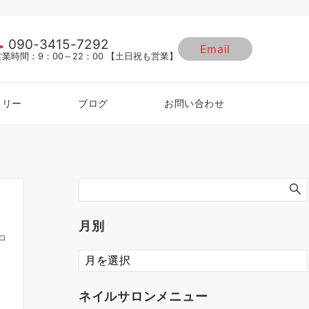
090-3415-7292
Email
営業時間：9：00～22：00 【土日祝も営業】
ラリー
ブログ
お問い合わせ
月別
ロ
ネイルサロンメニュー