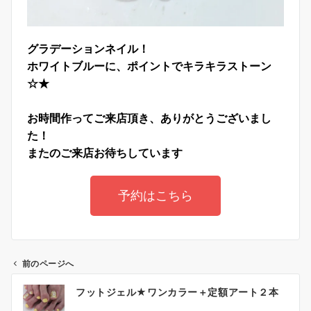
グラデーションネイル！
ホワイトブルーに、ポイントでキラキラストーン
☆★
お時間作ってご来店頂き、ありがとうございまし
た！
またのご来店お待ちしています
予約はこちら
前のページへ
フットジェル★ワンカラー＋定額アート２本