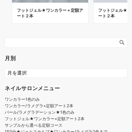
フットジェル★ワンカラー＋定額ア
フットジェル★ワ
ート２本
ート２本
月別
ネイルサロンメニュー
ワンカラー1色のみ
ワンカラー/ラメグラ+定額アート2本
パール/ラメグラデーション★1色のみ
フットジェル★ワンカラー+定額アート2本
サンプルから選べる定額コース
150分★ジェルスカルプ★ワンカラー/ラメグラ2色まで