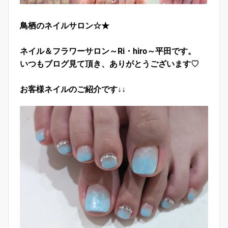
鳥栖のネイルサロン☆★
ネイル＆フラワーサロン～Ri・hiro～平田です。
いつもブログ見て頂き、ありがとうございます♡
お客様ネイルのご紹介です↓↓