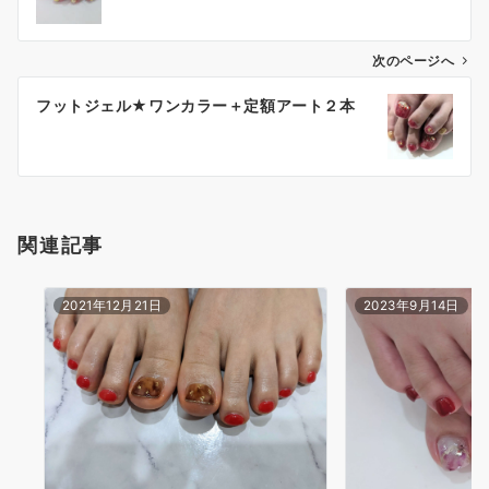
次のページへ
フットジェル★ワンカラー＋定額アート２本
関連記事
2021年12月21日
2023年9月14日