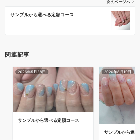
次のページへ
サンプルから選べる定額コース
関連記事
2026年5月28日
2020年8月10日
サンプルから選べる定額コース
サンプルから選べ