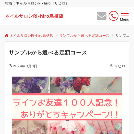
鳥栖市ネイルサロンRi•hiro（リヒロ）
ネイルサロンRi•hiro鳥栖店
Menu
ネイルサロンRi•hiro鳥栖店
サンプルから選べる定額コース
サンプルから選べる定額コース
サンプルから選べる定額コース
2024年8月8日
リヒロ