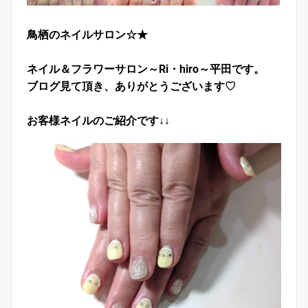
鳥栖のネイルサロン☆★
ネイル＆フラワーサロン～Ri・hiro～平田です。
ブログ見て頂き、ありがとうございます♡
お客様ネイルのご紹介です↓↓