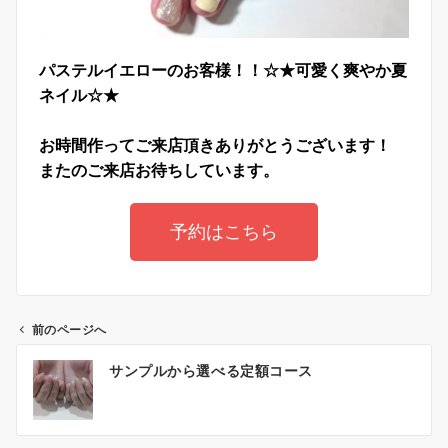
パステルイエローのお客様！！☆★可愛く爽やか夏
ネイル☆★
お時間作ってご来店頂きありがとうございます！
またのご来店お待ちしています。
予約はこちら
前のページへ
サンプルから選べる定額コース