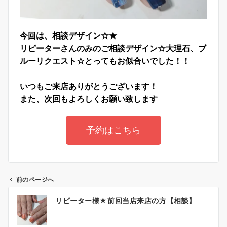
今回は、相談デザイン☆★
リピーターさんのみのご相談デザイン☆大理石、
ブ
ルーリクエスト☆とってもお似合いでした！！
いつもご来店ありがとうございます！
また、次回もよろしくお願い致します
予約はこちら
前のページへ
リピーター様★前回当店来店の方【相談】