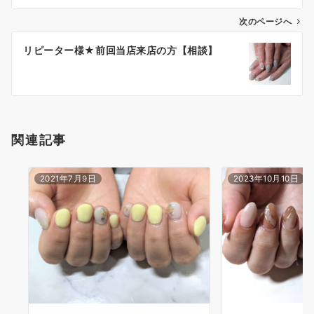
次のページへ
リピーター様★前回当店来店の方【相談】
関連記事
2021年7月9日
2023年10月10日