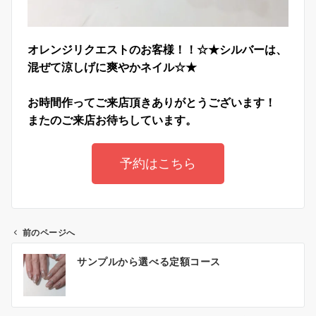
オレンジリクエストのお客様！！☆★シルバーは、
混ぜて涼しげに爽やかネイル☆★
お時間作ってご来店頂きありがとうございます！
またのご来店お待ちしています。
予約はこちら
前のページへ
サンプルから選べる定額コース