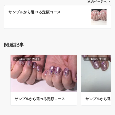
次のページへ
サンプルから選べる定額コース
関連記事
2024年10月25日
2026年5月13日
サンプルから選べる定額コース
サンプルから選べ