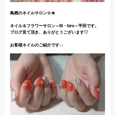
鳥栖のネイルサロン☆★
ネイル＆フラワーサロン～Ri・hiro～平田です。
ブログ見て頂き、ありがとうございます♡
お客様ネイルのご紹介です↓↓