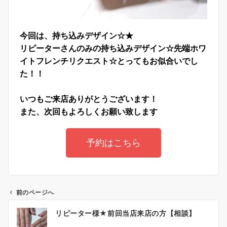
今回は、持ち込みデザイン☆★
リピーターさんのみの持ち込みデザイン☆
先端ホワ
イトフレンチリクエスト☆とってもお似合いでし
た！！
いつもご来店ありがとうございます！
また、次回もよろしくお願い致します
予約はこちら
前のページへ
リピーター様★前回当店来店の方【相談】