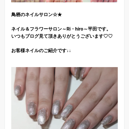
鳥栖のネイルサロン☆★
ネイル＆フラワーサロン～Ri・hiro～平田です。
いつもブログ見て頂きありがとうございます♡♡
お客様ネイルのご紹介です↓↓