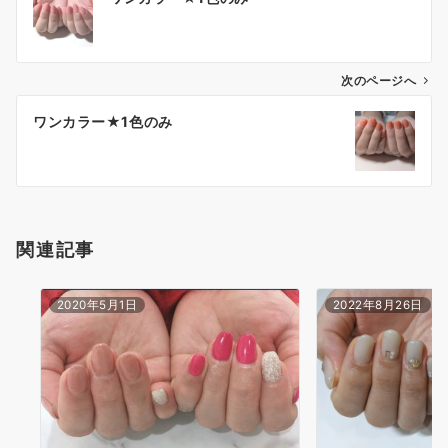
次のページへ
ワンカラー★1色のみ
関連記事
2020年5月1日
2022年8月26日