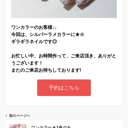
ワンカラーのお客様↓↓
今回は、シルバーラメカラーに★☆
ギラギラネイルです◎
お忙しい中、お時間作って、ご来店頂き、ありがと
うございます！
またのご来店お待ちしております!
予約はこちら
前のページへ
ワンカラー★1色のみ