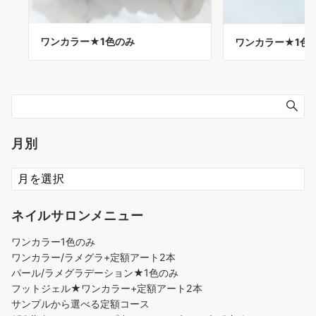
ワンカラー★1色のみ
ワンカラー★1色
月別
ネイルサロンメニュー
ワンカラー1色のみ
ワンカラー/ラメグラ+定額アート2本
パール/ラメグラデーション★1色のみ
フットジェル★ワンカラー+定額アート2本
サンプルから選べる定額コース