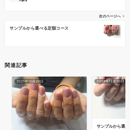
次のページへ
サンプルから選べる定額コース
関連記事
2021年10月29日
2024年12月30日
サンプルから選べ