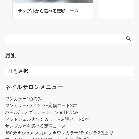
サンプルから選べる定額コース
月別
ネイルサロンメニュー
ワンカラー1色のみ
ワンカラー/ラメグラ+定額アート2本
パール/ラメグラデーション★1色のみ
フットジェル★ワンカラー+定額アート2本
サンプルから選べる定額コース
150分★ジェルスカルプ★ワンカラー/ラメグラ2色まで