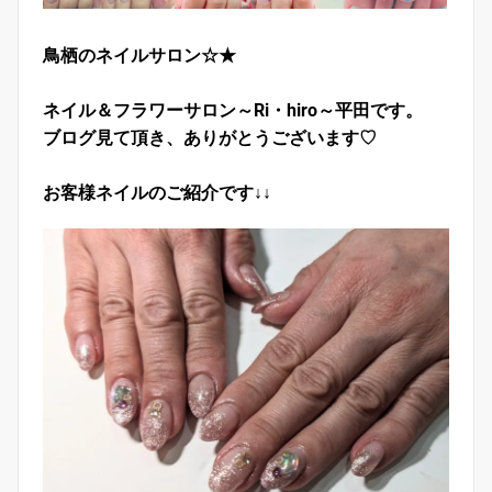
鳥栖のネイルサロン☆★
ネイル＆フラワーサロン～Ri・hiro～平田です。
ブログ見て頂き、ありがとうございます♡
お客様ネイルのご紹介です↓↓