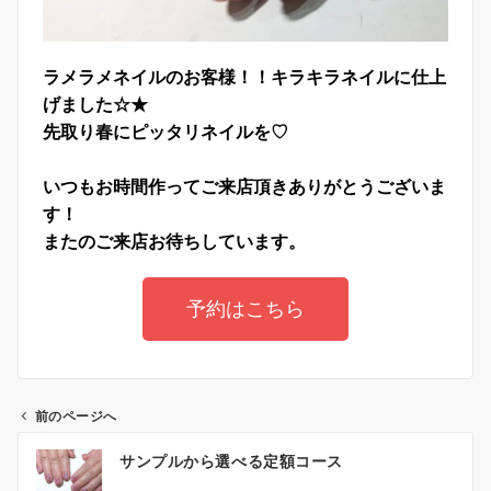
ラメラメネイルのお客様！！キラキラネイルに仕上
げました☆★
先取り春にピッタリネイルを♡
いつもお時間作ってご来店頂きありがとうございま
す！
またのご来店お待ちしています。
予約はこちら
前のページへ
サンプルから選べる定額コース