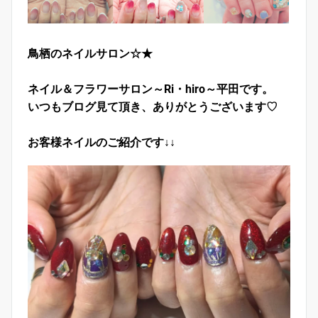
鳥栖のネイルサロン☆★
ネイル＆フラワーサロン～Ri・hiro～平田です。
いつもブログ見て頂き、ありがとうございます♡
お客様ネイルのご紹介です↓↓