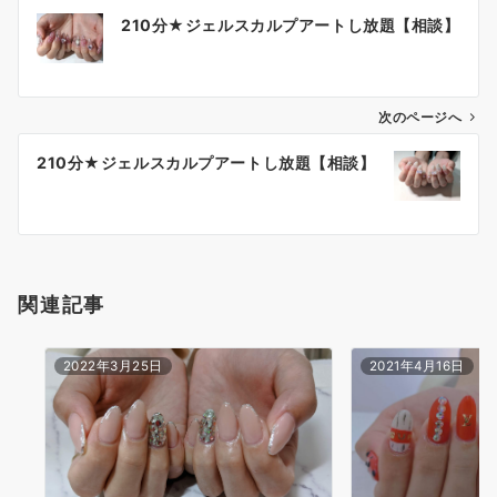
210分★ジェルスカルプアートし放題【相談】
次のページへ
210分★ジェルスカルプアートし放題【相談】
関連記事
2022年3月25日
2021年4月16日