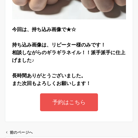
今回は、持ち込み画像で★☆
持ち込み画像は、リピーター様のみです！
相談しながらのギラギラネイル！！派手派手に仕上
げました♪
長時間ありがとうございました。
また次回もよろしくお願いします！
予約はこちら
前のページへ