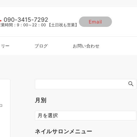
090-3415-7292
Email
営業時間：9：00～22：00 【土日祝も営業】
ラリー
ブログ
お問い合わせ
月別
ロ
ネイルサロンメニュー