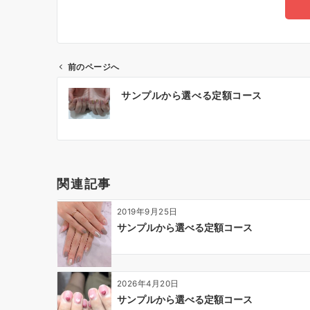
前のページへ
サンプルから選べる定額コース
関連記事
2019年9月25日
サンプルから選べる定額コース
2026年4月20日
サンプルから選べる定額コース