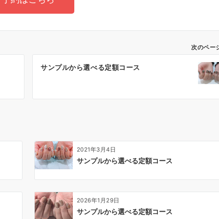
次のペー
サンプルから選べる定額コース
2021年3月4日
サンプルから選べる定額コース
2026年1月29日
サンプルから選べる定額コース