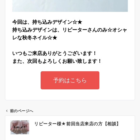
今回は、持ち込みデザイン☆★
持ち込みデザインは、リピーターさんのみ☆オシャ
レな秋冬ネイル☆★
いつもご来店ありがとうございます！
また、次回もよろしくお願い致します！
予約はこちら
前のページへ
リピーター様★前回当店来店の方【相談】