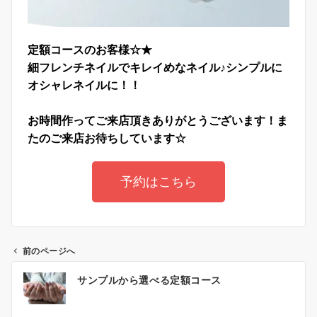
定額コースのお客様☆★
細フレンチネイルでキレイめなネイル♪
シンプルに
オシャレネイルに！！
お時間作ってご来店頂きありがとうございます！ま
たのご来店お待ちしています☆
予約はこちら
前のページへ
サンプルから選べる定額コース