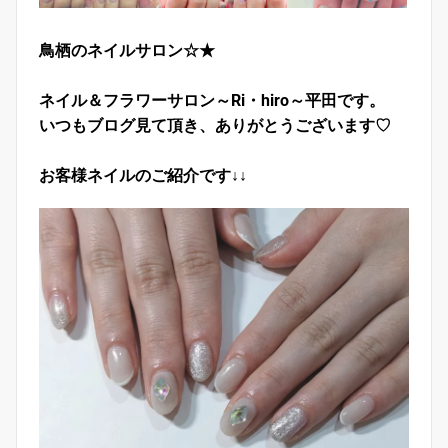
鳥栖のネイルサロン☆★
ネイル＆フラワーサロン～Ri・hiro～平田です。
いつもブログ見て頂き、ありがとうございます♡
お客様ネイルのご紹介です↓↓