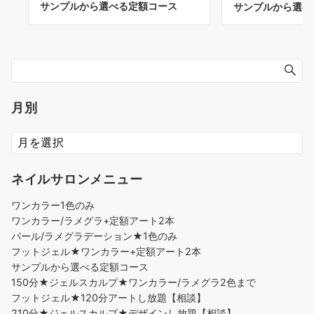
サンプルから選べる定額コース
サンプルから選べ
月別
ネイルサロンメニュー
ワンカラー1色のみ
ワンカラー/ラメグラ+定額アート2本
パール/ラメグラデーション★1色のみ
フットジェル★ワンカラー+定額アート2本
サンプルから選べる定額コース
150分★ジェルスカルプ★ワンカラー/ラメグラ2色まで
フットジェル★120分アートし放題【相談】
210分★ジェルスカルプ★デザインし放題【相談】