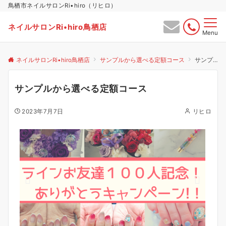
鳥栖市ネイルサロンRi•hiro（リヒロ）
ネイルサロンRi•hiro鳥栖店
Menu
ネイルサロンRi•hiro鳥栖店
サンプルから選べる定額コース
サンプルから選べる定額コース
サンプルから選べる定額コース
2023年7月7日
リヒロ