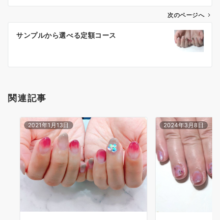
次のページへ
サンプルから選べる定額コース
関連記事
2021年1月13日
2024年3月8日