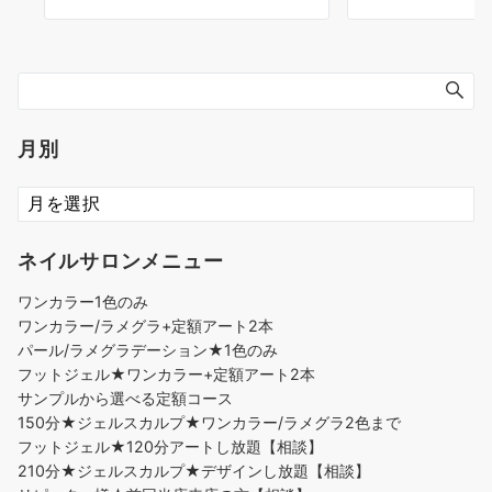
月別
ネイルサロンメニュー
ワンカラー1色のみ
ワンカラー/ラメグラ+定額アート2本
パール/ラメグラデーション★1色のみ
フットジェル★ワンカラー+定額アート2本
サンプルから選べる定額コース
150分★ジェルスカルプ★ワンカラー/ラメグラ2色まで
フットジェル★120分アートし放題【相談】
210分★ジェルスカルプ★デザインし放題【相談】