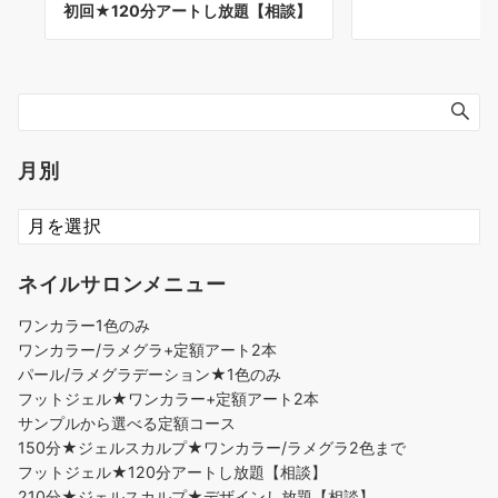
初回★120分アートし放題【相談】
月別
ネイルサロンメニュー
ワンカラー1色のみ
ワンカラー/ラメグラ+定額アート2本
パール/ラメグラデーション★1色のみ
フットジェル★ワンカラー+定額アート2本
サンプルから選べる定額コース
150分★ジェルスカルプ★ワンカラー/ラメグラ2色まで
フットジェル★120分アートし放題【相談】
210分★ジェルスカルプ★デザインし放題【相談】