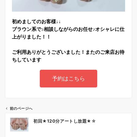
初めましてのお客様↓↓
ブラウン系で♪相談しながらのお任せ♪オシャレに仕
上がりました！！
ご利用ありがとうございました！
またのご来店お待
ちしています
予約はこちら
前のページへ
初回★120分アートし放題★☆