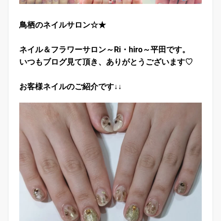
鳥栖のネイルサロン☆★
ネイル＆フラワーサロン～Ri・hiro～平田です。
いつもブログ見て頂き、ありがとうございます♡
お客様ネイルのご紹介です↓↓