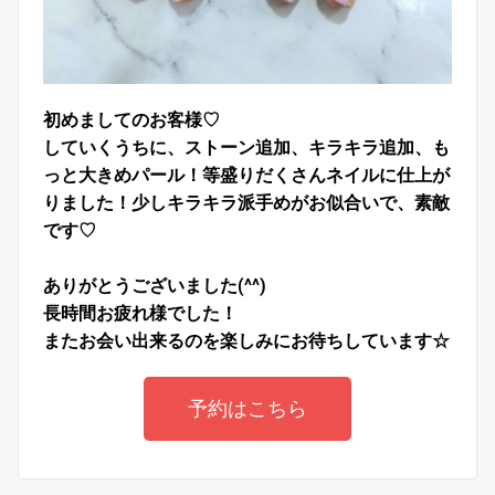
初めましてのお客様♡
していくうちに、ストーン追加、キラキラ追加、も
っと大きめパール！等盛りだくさんネイルに仕上が
りました！少しキラキラ派手めがお似合いで、素敵
です♡
ありがとうございました(^^)
長時間お疲れ様でした！
またお会い出来るのを楽しみにお待ちしています☆
予約はこちら