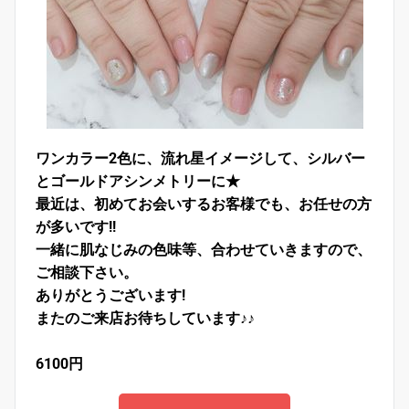
ワンカラー2色に、流れ星イメージして、シルバー
とゴールドアシンメトリーに★
最近は、初めてお会いするお客様でも、お任せの方
が多いです!!
一緒に肌なじみの色味等、合わせていきますので、
ご相談下さい。
ありがとうございます!
またのご来店お待ちしています♪♪
6100円