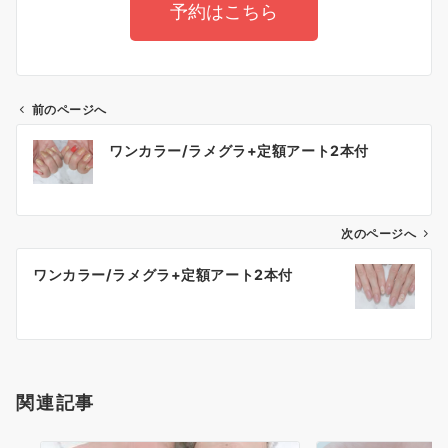
予約はこちら
前のページへ
ワンカラー/ラメグラ+定額アート2本付
次のページへ
ワンカラー/ラメグラ+定額アート2本付
関連記事