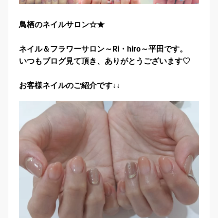
鳥栖のネイルサロン☆★
ネイル＆フラワーサロン～Ri・hiro～平田です。
いつもブログ見て頂き、ありがとうございます♡
お客様ネイルのご紹介です↓↓