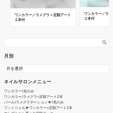
ワンカラー／ラメ
ワンカラー／ラメグラ＋定額アート
２本付
２本付
月別
ネイルサロンメニュー
ワンカラー1色のみ
ワンカラー/ラメグラ+定額アート2本
パール/ラメグラデーション★1色のみ
フットジェル★ワンカラー+定額アート2本